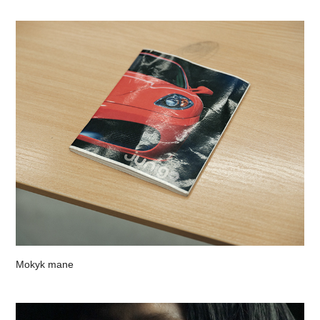
Mokyk mane