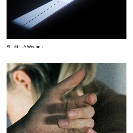
Shield Is A Weapon