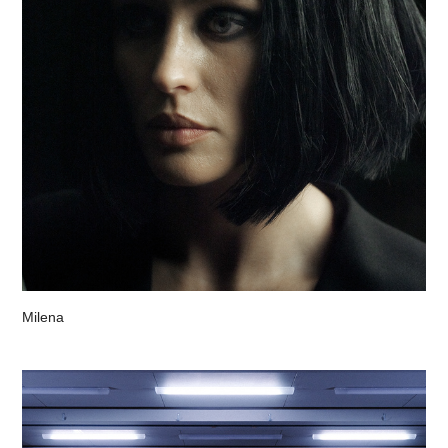
Milena