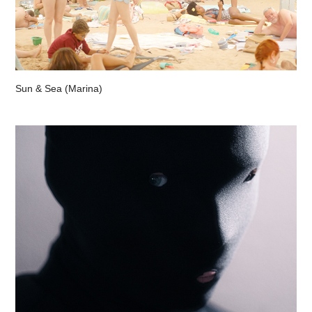
Sun & Sea (Marina)