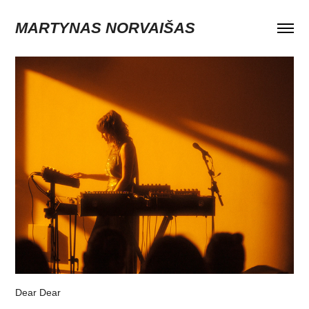
MARTYNAS NORVAIŠAS
Dear Dear