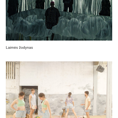
Laimės žodynas