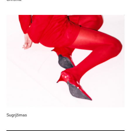
Sugrįžimas